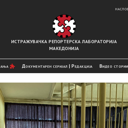
НАСЛО
ИСТРАЖУВАЧКА РЕПОРТЕРСКА ЛАБОРАТОРИЈА
МАКЕДОНИЈА
вањa
Документарен серијал | Редакција
Видео стори