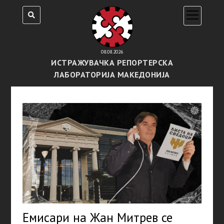
open
menu
08.08.2026
ИСТРАЖУВАЧКА РЕПОРТЕРСКА
ЛАБОРАТОРИЈА МАКЕДОНИЈА
Емисари на Жан Митрев се