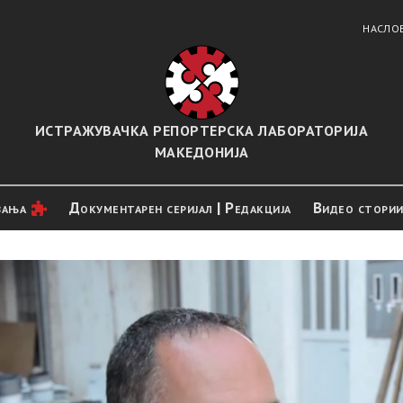
НАСЛО
ИСТРАЖУВАЧКА РЕПОРТЕРСКА ЛАБОРАТОРИЈА
МАКЕДОНИЈА
вањa
Документарен серијал | Редакција
Видео стори