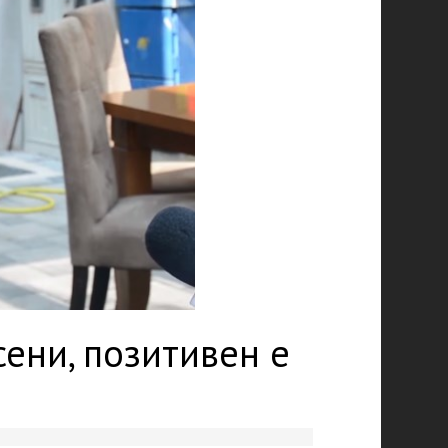
ени, позитивен е