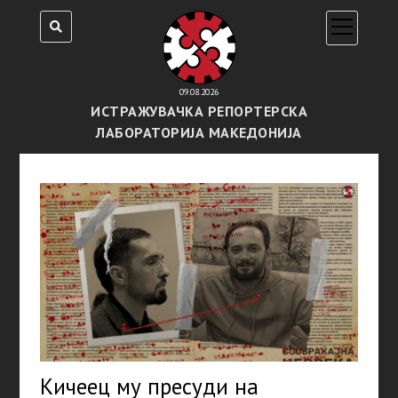
open
menu
09.08.2026
ИСТРАЖУВАЧКА РЕПОРТЕРСКА
ЛАБОРАТОРИЈА МАКЕДОНИЈА
Кичеец му пресуди на