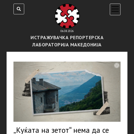
open
menu
06.08.2026
ИСТРАЖУВАЧКА РЕПОРТЕРСКА
ЛАБОРАТОРИЈА МАКЕДОНИЈА
„Куќата на зетот“ нема да се