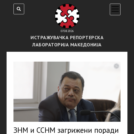
open
menu
07.08.2026
ИСТРАЖУВАЧКА РЕПОРТЕРСКА
ЛАБОРАТОРИЈА МАКЕДОНИЈА
ЗНМ и ССНМ загрижени поради