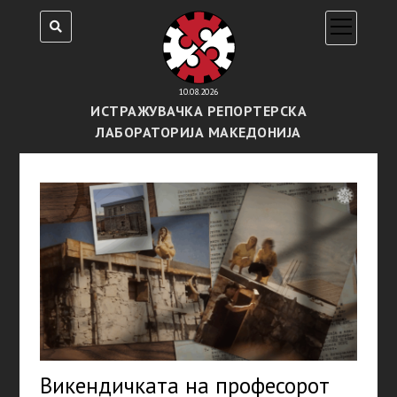
open
menu
10.08.2026
ИСТРАЖУВАЧКА РЕПОРТЕРСКА
ЛАБОРАТОРИЈА МАКЕДОНИЈА
Викендичката на професорот