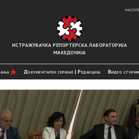
НАСЛО
ИСТРАЖУВАЧКА РЕПОРТЕРСКА ЛАБОРАТОРИЈА
МАКЕДОНИЈА
вањa
Документарен серијал | Редакција
Видео стори