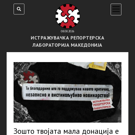
open
menu
08.08.2026
ИСТРАЖУВАЧКА РЕПОРТЕРСКА
ЛАБОРАТОРИЈА МАКЕДОНИЈА
Зошто твојата мала донација е