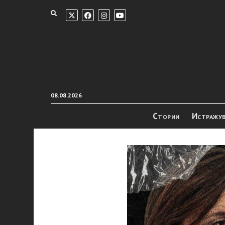
08.08.2026
Стории
Истражу