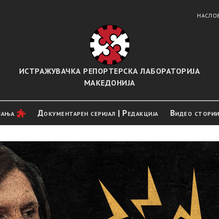
НАСЛО
ИСТРАЖУВАЧКА РЕПОРТЕРСКА ЛАБОРАТОРИЈА
МАКЕДОНИЈА
вањa
Документарен серијал | Редакција
Видео стори