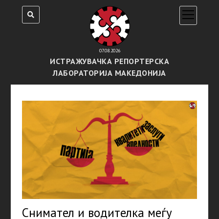
open
menu
07.08.2026
ИСТРАЖУВАЧКА РЕПОРТЕРСКА
ЛАБОРАТОРИЈА МАКЕДОНИЈА
Снимател и водителка меѓу