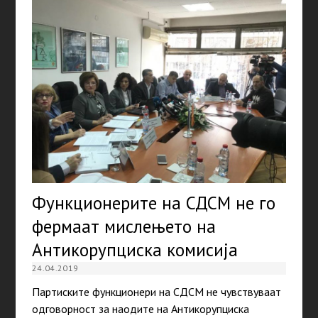
Функционерите на СДСМ не го
фермаат мислењето на
Антикорупциска комисија
24.04.2019
Партиските функционери на СДСМ не чувствуваат
одговорност за наодите на Антикорупциска