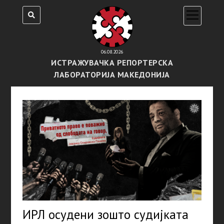
open
menu
06.08.2026
ИСТРАЖУВАЧКА РЕПОРТЕРСКА
ЛАБОРАТОРИЈА МАКЕДОНИЈА
ИРЛ осудени зошто судијката