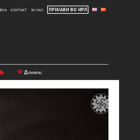
ПРИЈАВИ ВО ИРЛ
ВНА
КОНТАКТ
ЗА НАС
Донирај