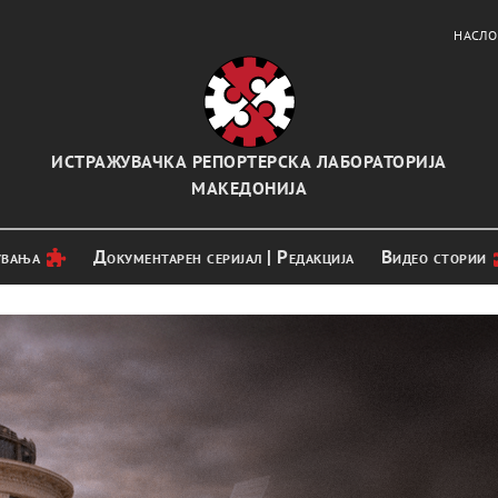
НАСЛО
ИСТРАЖУВАЧКА РЕПОРТЕРСКА ЛАБОРАТОРИЈА
МАКЕДОНИЈА
увањa
Документарен серијал | Редакција
Видео стории