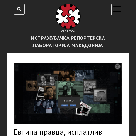
open
menu
08.08.2026
ИСТРАЖУВАЧКА РЕПОРТЕРСКА
ЛАБОРАТОРИЈА МАКЕДОНИЈА
Евтина правда, исплатлив