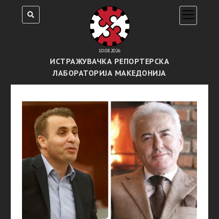
open
menu
10.08.2026
ИСТРАЖУВАЧКА РЕПОРТЕРСКА
ЛАБОРАТОРИЈА МАКЕДОНИЈА