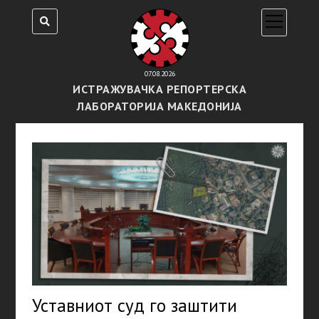
open
menu
07.08.2026
ИСТРАЖУВАЧКА РЕПОРТЕРСКА
ЛАБОРАТОРИЈА МАКЕДОНИЈА
Уставниот суд го заштити