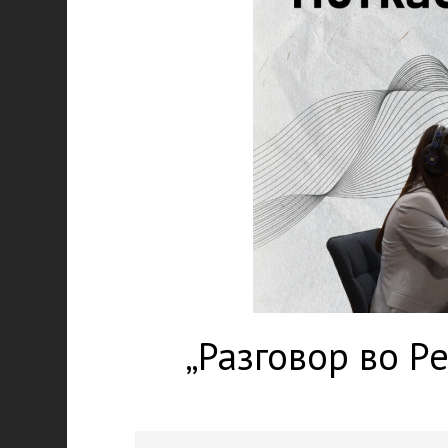
„Разговор во Р