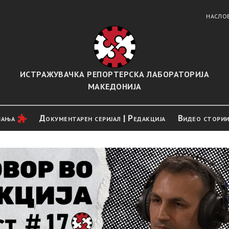
НАСЛО
ИСТРАЖУВАЧКА РЕПОРТЕРСКА ЛАБОРАТОРИЈА
МАКЕДОНИЈА
вањa
Документарен серијал | Редакција
Видео стори