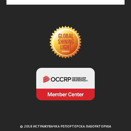
© 2018 ИСТРАЖУВАЧКА РЕПОРТЕРСКА ЛАБОРАТОРИЈА