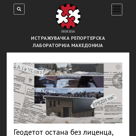
open
menu
08.08.2026
ИСТРАЖУВАЧКА РЕПОРТЕРСКА
ЛАБОРАТОРИЈА МАКЕДОНИЈА
Геодетот остана без лиценца,