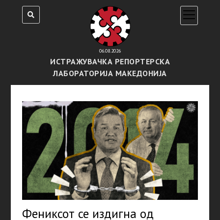
open
menu
06.08.2026
ИСТРАЖУВАЧКА РЕПОРТЕРСКА
ЛАБОРАТОРИЈА МАКЕДОНИЈА
Фениксот се издигна од