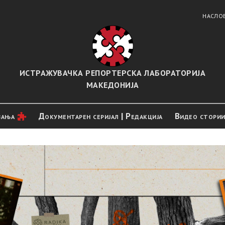
НАСЛО
ИСТРАЖУВАЧКА РЕПОРТЕРСКА ЛАБОРАТОРИЈА
МАКЕДОНИЈА
вањa
Документарен серијал | Редакција
Видео стори