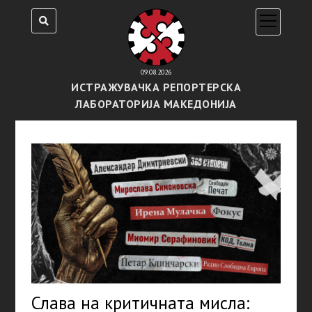
open
menu
09.08.2026
ИСТРАЖУВАЧКА РЕПОРТЕРСКА
ЛАБОРАТОРИЈА МАКЕДОНИЈА
Слава на критичната мисла: