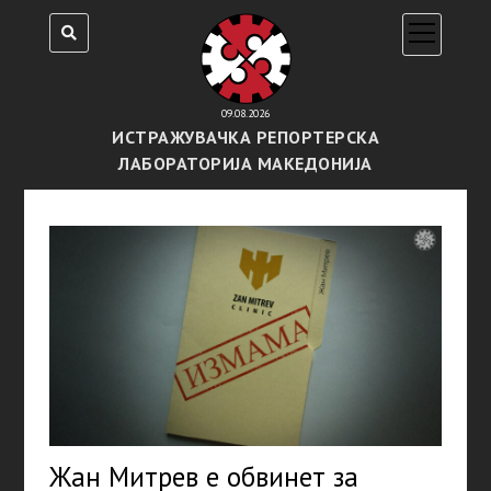
open
menu
09.08.2026
ИСТРАЖУВАЧКА РЕПОРТЕРСКА
ЛАБОРАТОРИЈА МАКЕДОНИЈА
Жан Митрев е обвинет за