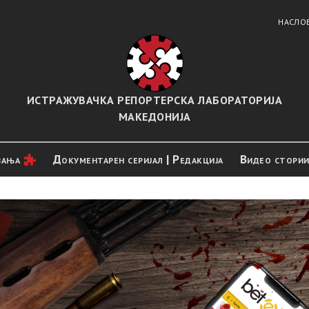
НАСЛО
ИСТРАЖУВАЧКА РЕПОРТЕРСКА ЛАБОРАТОРИЈА
МАКЕДОНИЈА
вањa
Документарен серијал | Редакција
Видео стори