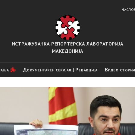
НАСЛО
ИСТРАЖУВАЧКА РЕПОРТЕРСКА ЛАБОРАТОРИЈА
МАКЕДОНИЈА
вањa
Документарен серијал | Редакција
Видео стори