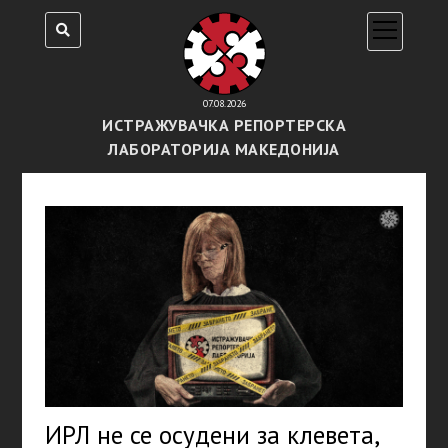
open
menu
07.08.2026
ИСТРАЖУВАЧКА РЕПОРТЕРСКА
ЛАБОРАТОРИЈА МАКЕДОНИЈА
ИРЛ не се осудени за клевета,