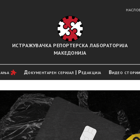
НАСЛО
ИСТРАЖУВАЧКА РЕПОРТЕРСКА ЛАБОРАТОРИЈА
МАКЕДОНИЈА
вањa
Документарен серијал | Редакција
Видео стори