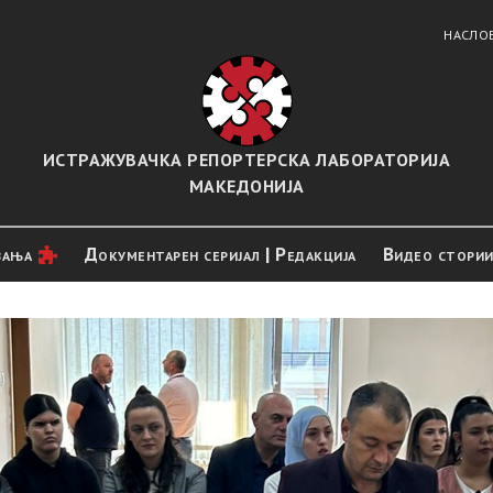
НАСЛО
ИСТРАЖУВАЧКА РЕПОРТЕРСКА ЛАБОРАТОРИЈА
МАКЕДОНИЈА
вањa
Документарен серијал | Редакција
Видео стори