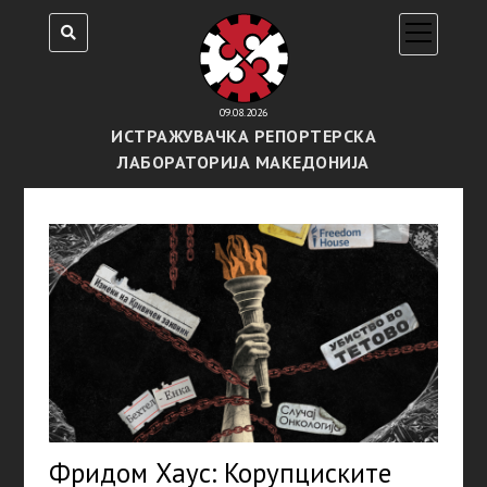
open
menu
09.08.2026
ИСТРАЖУВАЧКА РЕПОРТЕРСКА
ЛАБОРАТОРИЈА МАКЕДОНИЈА
Фридом Хаус: Корупциските