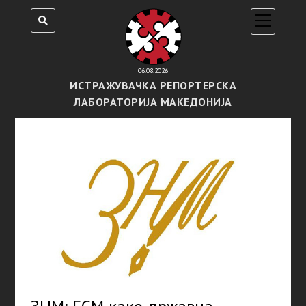
open
menu
06.08.2026
ИСТРАЖУВАЧКА РЕПОРТЕРСКА
ЛАБОРАТОРИЈА МАКЕДОНИЈА