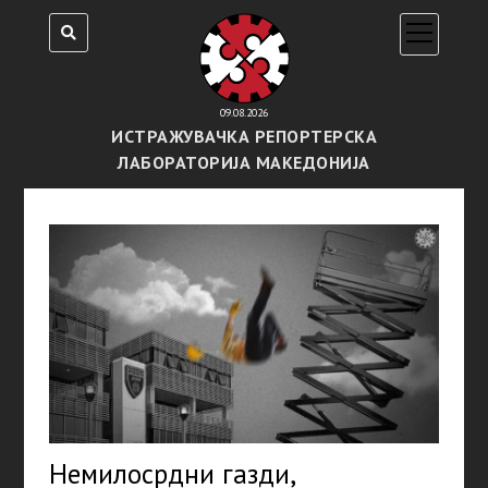
open
menu
09.08.2026
ИСТРАЖУВАЧКА РЕПОРТЕРСКА
ЛАБОРАТОРИЈА МАКЕДОНИЈА
Немилосрдни газди,