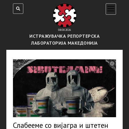
open
menu
08.08.2026
ИСТРАЖУВАЧКА РЕПОРТЕРСКА
ЛАБОРАТОРИЈА МАКЕДОНИЈА
Слабееме со вијагра и штетен