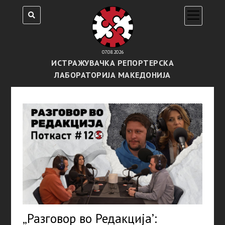
open
menu
07.08.2026
ИСТРАЖУВАЧКА РЕПОРТЕРСКА
ЛАБОРАТОРИЈА МАКЕДОНИЈА
„Разговор во Редакција’: