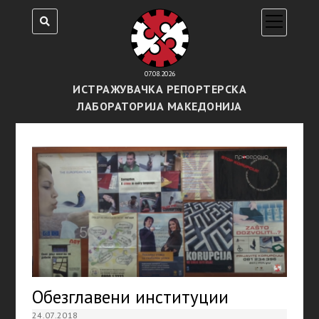
open
menu
07.08.2026
ИСТРАЖУВАЧКА РЕПОРТЕРСКА
ЛАБОРАТОРИЈА МАКЕДОНИЈА
Обезглавени институции
24.07.2018