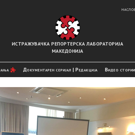
НАСЛО
ИСТРАЖУВАЧКА РЕПОРТЕРСКА ЛАБОРАТОРИЈА
МАКЕДОНИЈА
вањa
Документарен серијал | Редакција
Видео стори