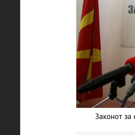
Законот за