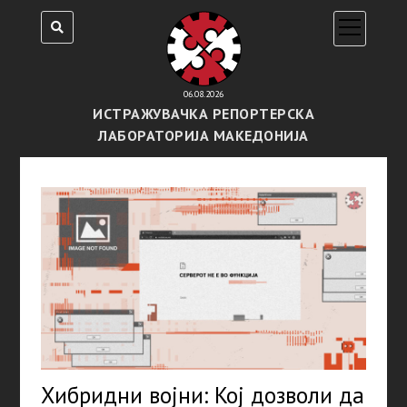
open
menu
06.08.2026
ИСТРАЖУВАЧКА РЕПОРТЕРСКА
ЛАБОРАТОРИЈА МАКЕДОНИЈА
Хибридни војни: Кој дозволи да