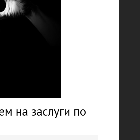
ем на заслуги по