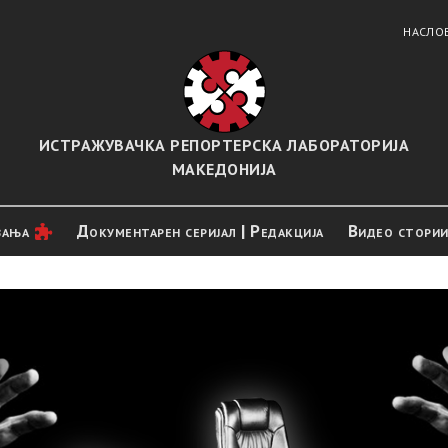
НАСЛО
ИСТРАЖУВАЧКА РЕПОРТЕРСКА ЛАБОРАТОРИЈА
МАКЕДОНИЈА
вањa
Документарен серијал | Редакција
Видео стори