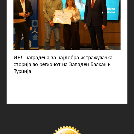
ИРЛ наградена за најдобра истражувачка
сторија во регионот на Западен Балкан и
Турција