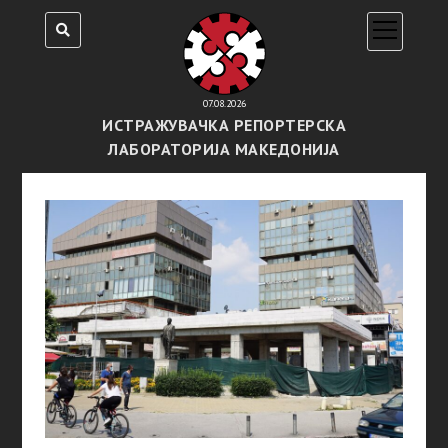
open
menu
07.08.2026
ИСТРАЖУВАЧКА РЕПОРТЕРСКА
ЛАБОРАТОРИЈА МАКЕДОНИЈА