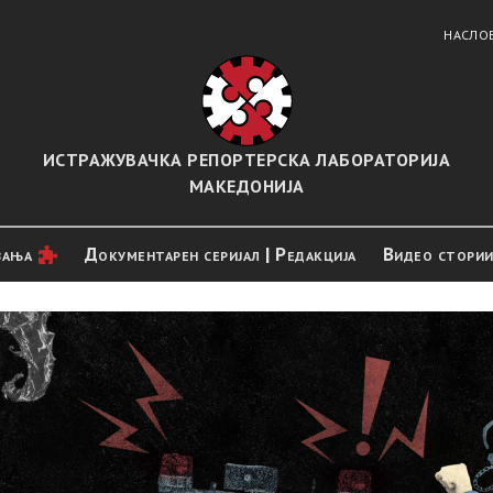
НАСЛО
ИСТРАЖУВАЧКА РЕПОРТЕРСКА ЛАБОРАТОРИЈА
МАКЕДОНИЈА
вањa
Документарен серијал | Редакција
Видео стори