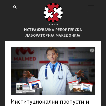
open
menu
09.08.2026
ИСТРАЖУВАЧКА РЕПОРТЕРСКА
ЛАБОРАТОРИЈА МАКЕДОНИЈА
Институционални пропусти и