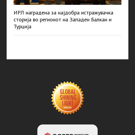
ИРЛ наградена за најдобра истражувачка
сторија во регионот на Западен Балкан и
Турција