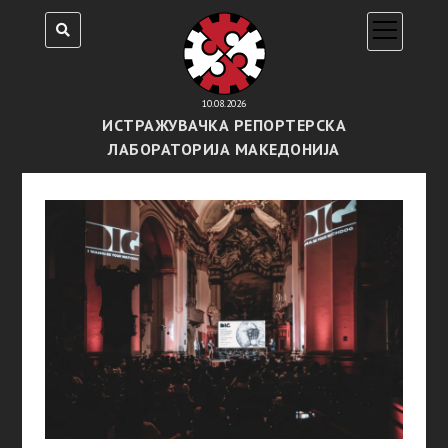
open
menu
10.08.2026
ИСТРАЖУВАЧКА РЕПОРТЕРСКА
ЛАБОРАТОРИЈА МАКЕДОНИЈА