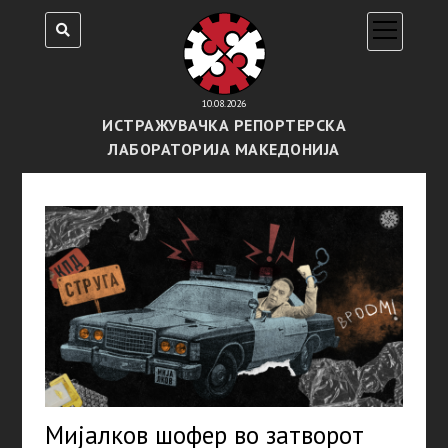
open
menu
10.08.2026
ИСТРАЖУВАЧКА РЕПОРТЕРСКА
ЛАБОРАТОРИЈА МАКЕДОНИЈА
Мијалков шофер во затворот