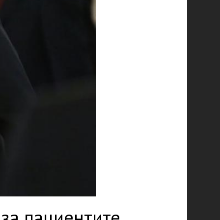
 за пациентите