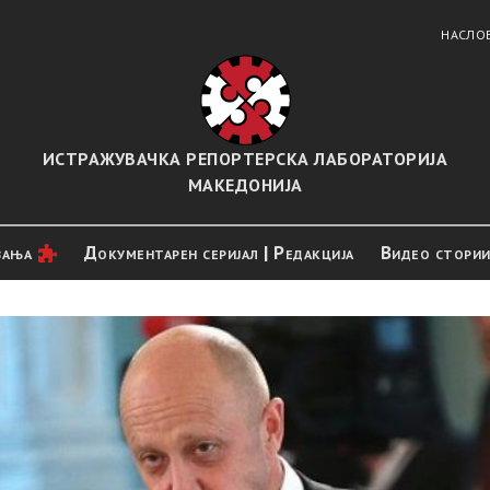
НАСЛО
ИСТРАЖУВАЧКА РЕПОРТЕРСКА ЛАБОРАТОРИЈА
МАКЕДОНИЈА
вањa
Документарен серијал | Редакција
Видео стори