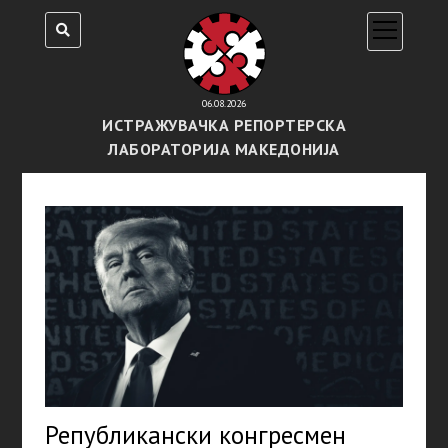
open
menu
06.08.2026
ИСТРАЖУВАЧКА РЕПОРТЕРСКА
ЛАБОРАТОРИЈА МАКЕДОНИЈА
Републикански конгресмен