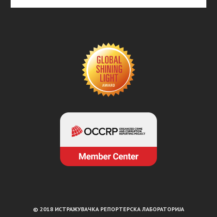
© 2018 ИСТРАЖУВАЧКА РЕПОРТЕРСКА ЛАБОРАТОРИЈА