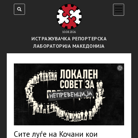
open
menu
10.08.2026
ИСТРАЖУВАЧКА РЕПОРТЕРСКА
ЛАБОРАТОРИЈА МАКЕДОНИЈА
Сите луѓе на Кочани кои