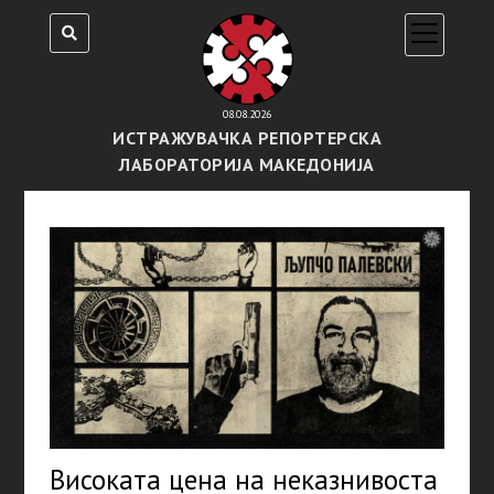
open
menu
08.08.2026
ИСТРАЖУВАЧКА РЕПОРТЕРСКА
ЛАБОРАТОРИЈА МАКЕДОНИЈА
Високата цена на неказнивоста