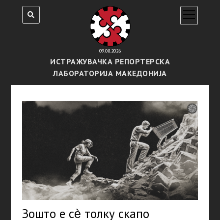
open
menu
09.08.2026
ИСТРАЖУВАЧКА РЕПОРТЕРСКА
ЛАБОРАТОРИЈА МАКЕДОНИЈА
Зошто е сѐ толку скапо