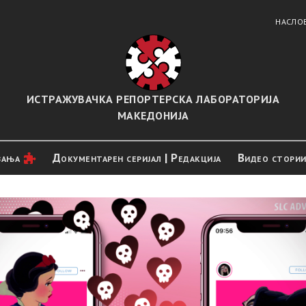
НАСЛО
ИСТРАЖУВАЧКА РЕПОРТЕРСКА ЛАБОРАТОРИЈА
МАКЕДОНИЈА
вањa
Документарен серијал | Редакција
Видео стори