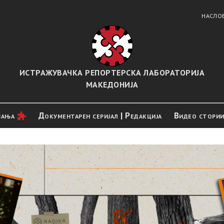
НАСЛО
ИСТРАЖУВАЧКА РЕПОРТЕРСКА ЛАБОРАТОРИЈА
МАКЕДОНИЈА
вањa
Документарен серијал | Редакција
Видео стори