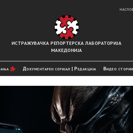
НАСЛО
ИСТРАЖУВАЧКА РЕПОРТЕРСКА ЛАБОРАТОРИЈА
МАКЕДОНИЈА
вањa
Документарен серијал | Редакција
Видео стори