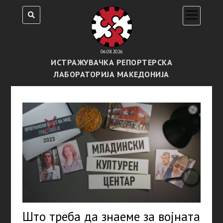
open
menu
06.08.2026
ИСТРАЖУВАЧКА РЕПОРТЕРСКА
ЛАБОРАТОРИЈА МАКЕДОНИЈА
Што треба да знаеме за војната